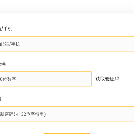
箱/手机
证码
获取验证码
码