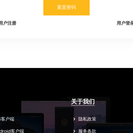
重置密码
用户注册
用户登
关于我们
S客户端
隐私政策
droid客户端
服务条款