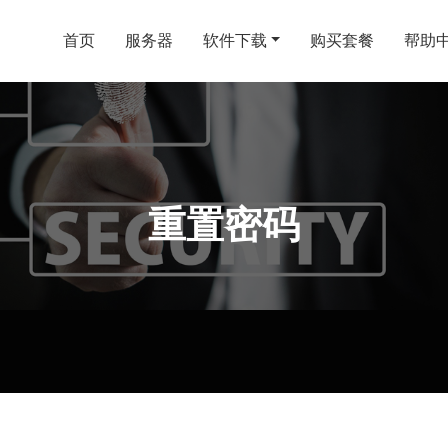
首页
服务器
软件下载
购买套餐
帮助
重置密码